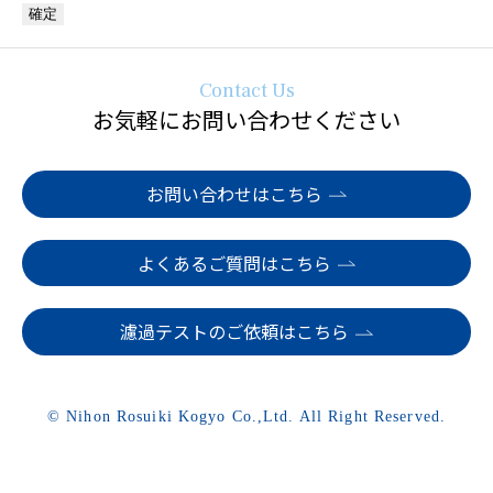
Contact Us
お気軽にお問い合わせください
お問い合わせはこちら
よくあるご質問はこちら
濾過テストのご依頼はこちら
© Nihon Rosuiki Kogyo Co.,Ltd. All Right Reserved.