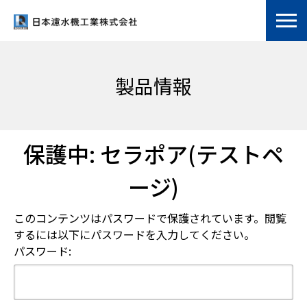
製品情報
保護中: セラポア(テストペ
ージ)
このコンテンツはパスワードで保護されています。閲覧
するには以下にパスワードを入力してください。
パスワード: