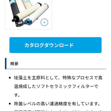
カタログダウンロード
概要
珪藻土を主原料として、特殊なプロセスで高
温焼成したソフトセラミックフィルターで
す。
除菌レベルの高い濾過精度を有しています。