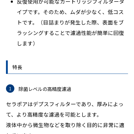
反復使用が可能なカートリッジフィルタータ
イプです。そのため、ムダが少なく、低コス
トです。（目詰まりが発生した際、表面をブ
ラッシングすることで濾過性能が簡単に回復
します）
特長
除菌レベルの高精度濾過
セラポアはデプスフィルターであり、厚みによっ
て、より高精度な濾過を可能とします。
液体中から微生物などを取り除く目的に非常に適