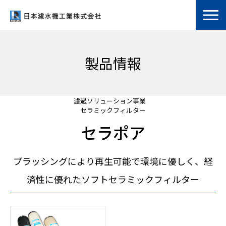
製品情報
濾過ソリューション事業
セラミックフィルター
セラポア
ブラッシングにより再生可能で環境に優しく、経
済性に優れたソフトセラミックフィルター