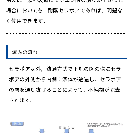
場合においても、耐酸セラポアであれば、問題な
く使用できます。
濾過の流れ
セラポアは外圧濾過方式で下記の図の様にセラ
ポアの外側から内側に液体が透過し、セラポア
の層を通り抜けることによって、不純物が除去
されます。