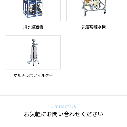
海水濾過機
災害用濾水機
マルチラボフィルター
Contact Us
お気軽にお問い合わせください