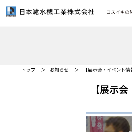
ロスイキの
トップ
お知らせ
【展示会・イベント情
【展示会