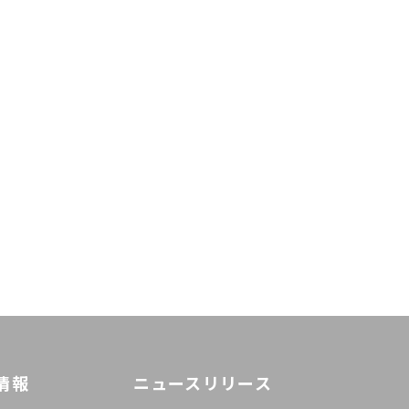
情報
ニュースリリース