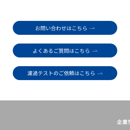
お問い合わせはこちら
よくあるご質問はこちら
濾過テストのご依頼はこちら
企業