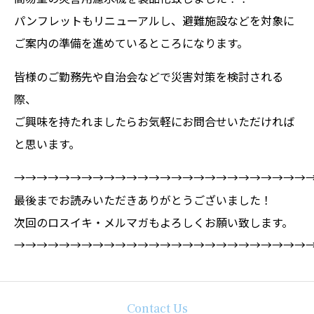
パンフレットもリニューアルし、避難施設などを対象に
ご案内の準備を進めているところになります。
皆様のご勤務先や自治会などで災害対策を検討される
際、
ご興味を持たれましたらお気軽にお問合せいただければ
と思います。
→→→→→→→→→→→→→→→→→→→→→→→→→→
最後までお読みいただきありがとうございました！
次回のロスイキ・メルマガもよろしくお願い致します。
→→→→→→→→→→→→→→→→→→→→→→→→→→
Contact Us