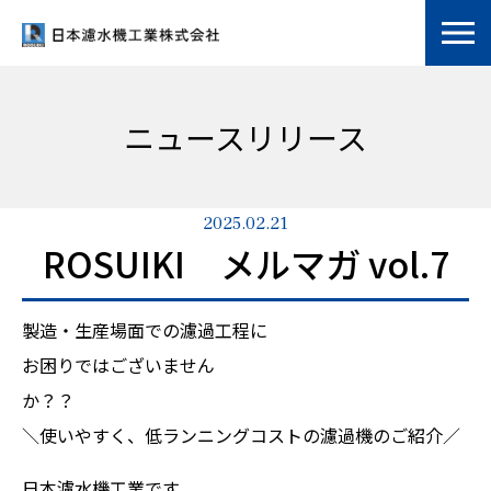
ニュースリリース
2025.02.21
ROSUIKI メルマガ vol.7
製造・生産場面での濾過工程に
お困りではございません
か？
＼使いやすく、低ランニングコストの濾過機のご紹介／
日本濾水機工業です。