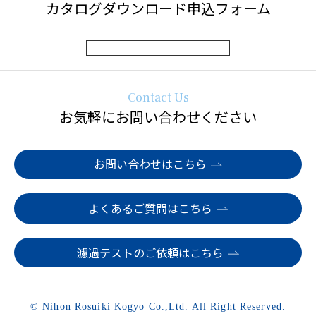
カタログダウンロード申込フォーム
Contact Us
お気軽にお問い合わせください
お問い合わせはこちら
よくあるご質問はこちら
濾過テストのご依頼はこちら
© Nihon Rosuiki Kogyo Co.,Ltd. All Right Reserved.