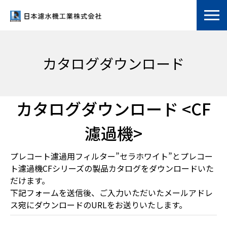
カタログダウンロード
カタログダウンロード <CF
濾過機>
プレコート濾過用フィルター”セラホワイト”
と
プレコー
ト濾過機CFシリーズ
の製品カタログをダウンロードいた
だけます。
下記フォームを送信後、ご入力いただいたメールアドレ
ス宛にダウンロードのURLをお送りいたします。